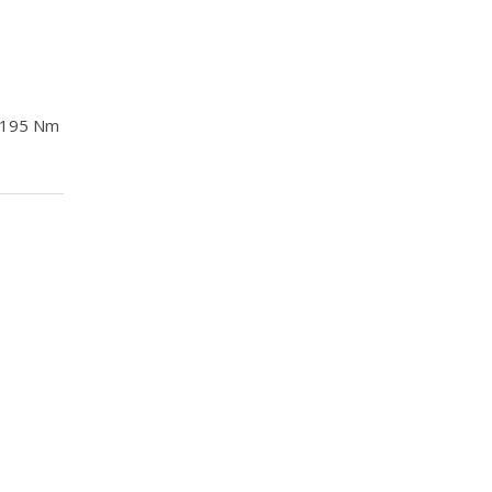
s 195 Nm