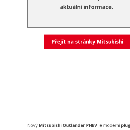
aktuální informace.
Přejít na stránky Mitsubishi
Nový
Mitsubishi Outlander PHEV
je moderní
plug