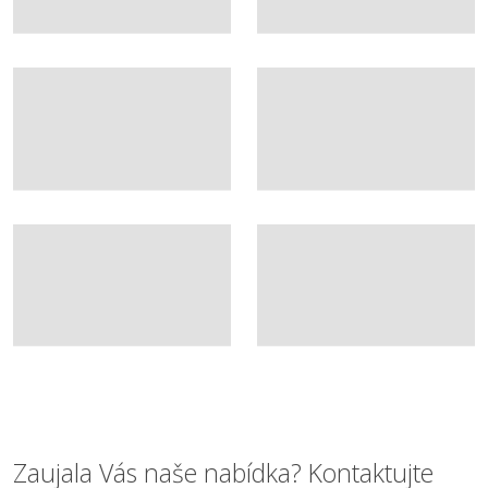
Zaujala Vás naše nabídka? Kontaktujte