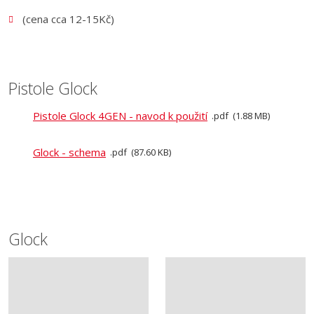
(cena cca 12-15Kč)
Pistole Glock
Pistole Glock 4GEN - navod k použití
pdf
1.88 MB
Glock - schema
pdf
87.60 KB
Glock