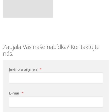
Zaujala Vás naše nabídka? Kontaktujte
nás.
Jméno a příjmení
*
E-mail
*