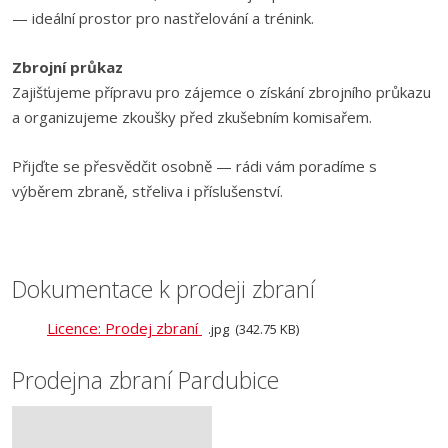
— ideální prostor pro nastřelování a trénink.
Zbrojní průkaz
Zajišťujeme přípravu pro zájemce o získání zbrojního průkazu
a organizujeme zkoušky před zkušebním komisařem.
Přijďte se přesvědčit osobně — rádi vám poradíme s
výběrem zbraně, střeliva i příslušenství.
Dokumentace k prodeji zbraní
Licence: Prodej zbraní
jpg
342.75 KB
Prodejna zbraní Pardubice