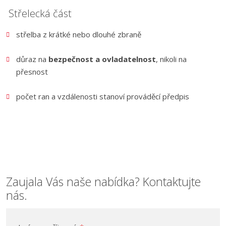
Střelecká část
střelba z krátké nebo dlouhé zbraně
důraz na
bezpečnost a ovladatelnost
, nikoli na
přesnost
počet ran a vzdálenosti stanoví prováděcí předpis
Zaujala Vás naše nabídka? Kontaktujte
nás.