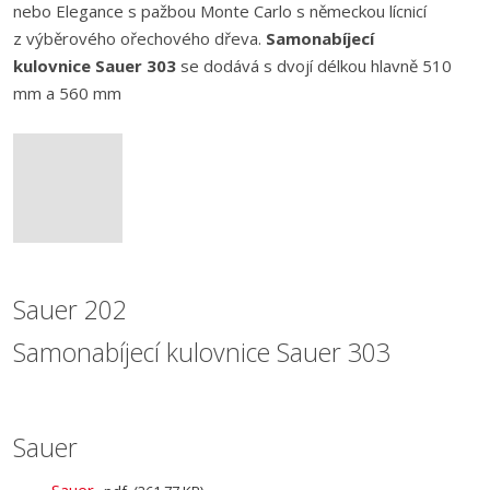
nebo Elegance s pažbou Monte Carlo s německou lícnicí
z výběrového ořechového dřeva.
Samonabíjecí
kulovnice Sauer 303
se dodává s dvojí délkou hlavně 510
mm a 560 mm
Sauer 202
Samonabíjecí kulovnice Sauer 303
Sauer