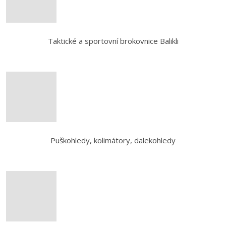
Taktické a sportovní brokovnice Balikli
Puškohledy, kolimátory, dalekohledy