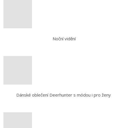
Noční vidění
Dánské oblečení Deerhunter s módou i pro ženy