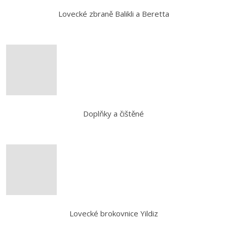
Lovecké zbraně Balikli a Beretta
Doplňky a čištěné
Lovecké brokovnice Yildiz