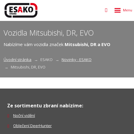
Rozbalen
Vyhledávání
menu
Vozidla Mitsubishi, DR, EVO
Nabízíme vám vozidla značek
Mitsubishi, DR a EVO
Úvodní stránka
ESAKO
Novinky - ESAKO
Mitsubishi, DR, EVO
Ze sortimentu zbraní nabízíme:
Noční vidění
Oblečení DeerHunter