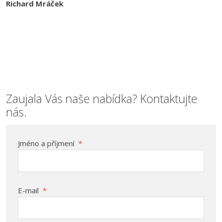
Richard Mráček
Zaujala Vás naše nabídka? Kontaktujte
nás.
Jméno a příjmení
*
E-mail
*