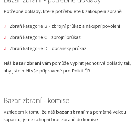
Potřebné doklady, které potřebujete k zakoupení zbraně:
Zbraň kategorie B - zbrojní průkaz a nákupní povolení
Zbraň kategorie C - zbrojní průkaz
Zbraň kategorie D - občanský průkaz
Náš
bazar zbraní
vám pomůže vyplnit jednotlivé doklady tak,
aby jste měli vše připravené pro Policii ČR
Bazar zbraní - komise
Vzhledem k tomu, že náš
bazar zbraní
má poměrně velkou
kapacitu, jsme schopni brát zbraně do komise