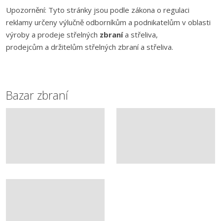
Upozornění: Tyto stránky jsou podle zákona o regulaci
reklamy určeny výlučně odborníkům a podnikatelům v oblasti
výroby a prodeje střelných
zbraní
a střeliva,
prodejcům a držitelům střelných zbraní a střeliva.
Bazar zbraní