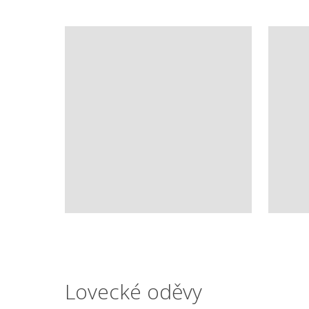
Lovecké oděvy