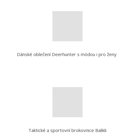
Dánské oblečení Deerhunter s módou i pro ženy
Taktické a sportovní brokovnice Balikli