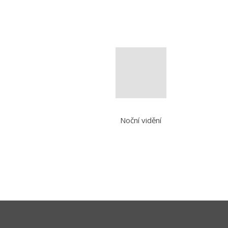
Noční vidění