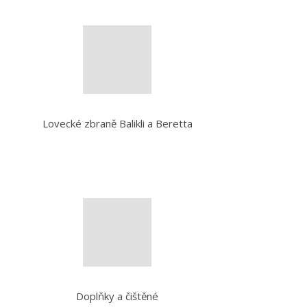
Lovecké zbraně Balikli a Beretta
Doplňky a čištěné