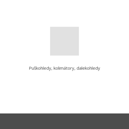
Puškohledy, kolimátory, dalekohledy