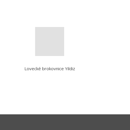
Lovecké brokovnice Yildiz