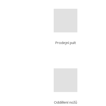
Prodejní pult
Oddělení nožů