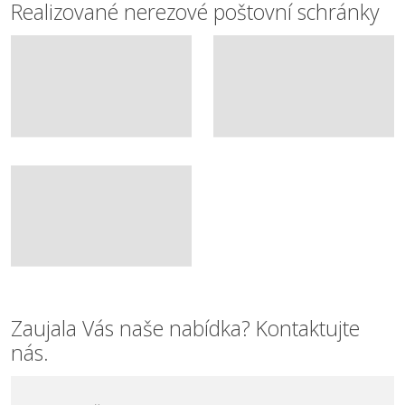
Realizované nerezové poštovní schránky
Zaujala Vás naše nabídka? Kontaktujte
nás.