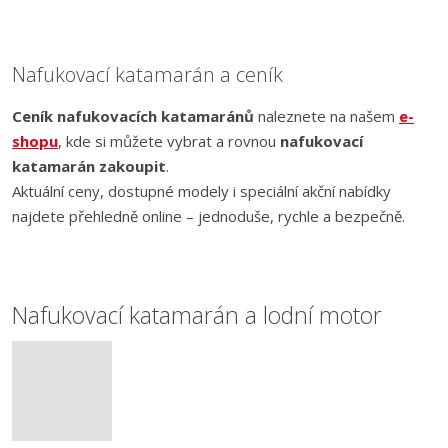
Nafukovací katamarán a ceník
Ceník nafukovacích katamaránů
naleznete na našem
e-
shopu
, kde si můžete vybrat a rovnou
nafukovací
katamarán zakoupit
.
Aktuální ceny, dostupné modely i speciální akční nabídky
najdete přehledně online – jednoduše, rychle a bezpečně.
Nafukovací katamarán a lodní motor